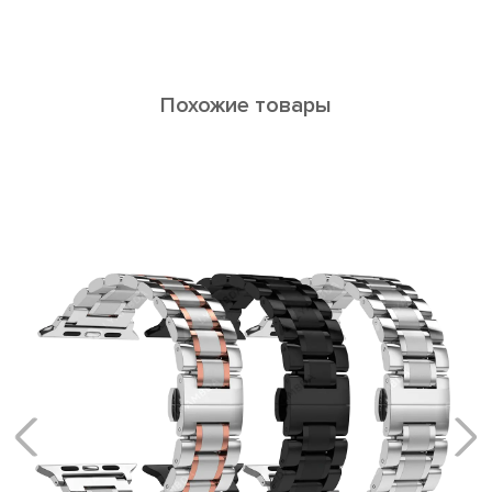
Похожие товары