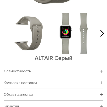
ALTAIR Серый
Совместимость
Комплект поставки
Обхват запястья
Гарантия