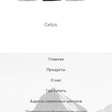
Главная
Продукты
О нас
Где купить
Адреса сервисных центров
Политика конфиденциальности