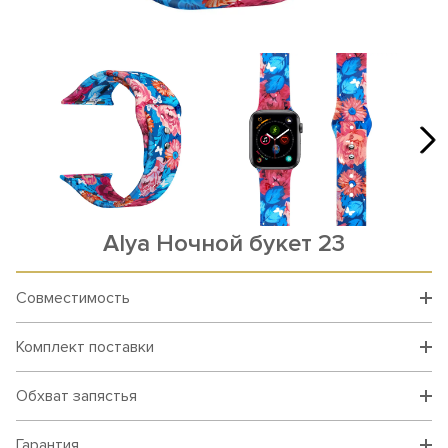
Alya Ночной букет 23
Совместимость
Комплект поставки
Обхват запястья
Гарантия