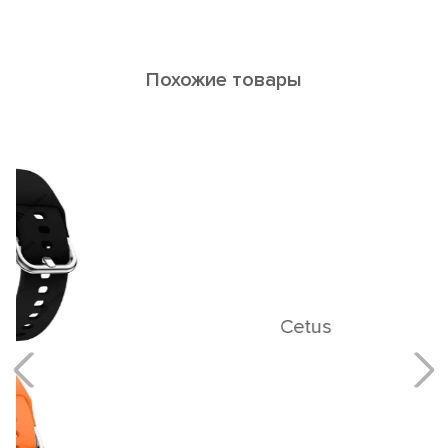
Похожие товары
Cetus