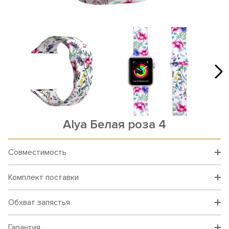
Alya Белая роза 4
Совместимость
Комплект поставки
Обхват запястья
Гарантия