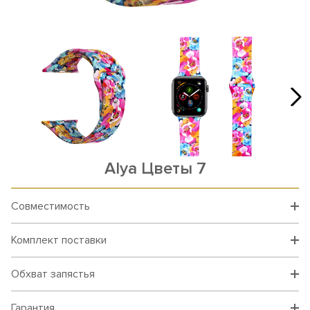
Alya Цветы 7
Совместимость
Комплект поставки
Обхват запястья
Гарантия