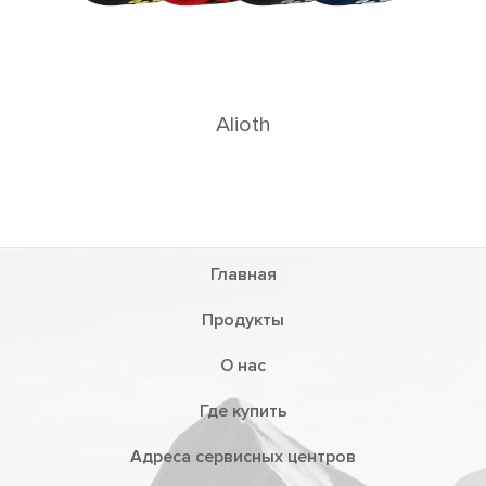
Главная
Продукты
О нас
Где купить
Адреса сервисных центров