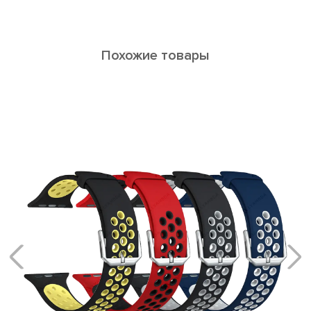
Похожие товары
ALTAIR