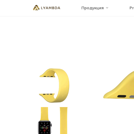
Продукция
P