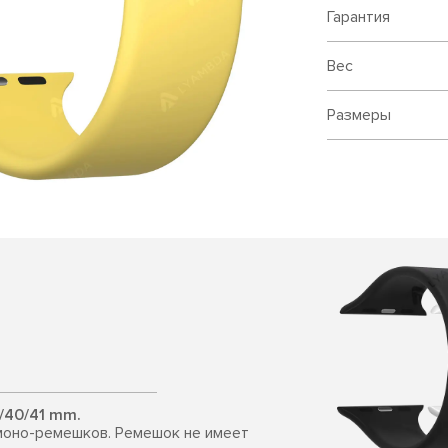
Гарантия
Вес
Размеры
/40/41 mm.
моно-ремешков. Ремешок не имеет