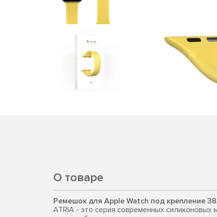
О товаре
Ремешок для Apple Watch под крепление 38
ATRIA - это серия современных силиконовых 