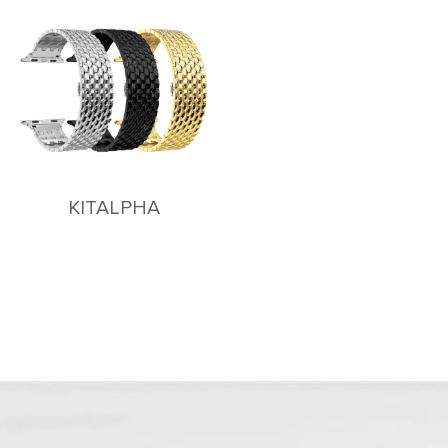
KITALPHA