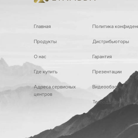
Главная
Политика конфиден
Продукты
Дистрибьюторы
О нас
Гарантия
Где купить
Презентации
Адреса сервисных
Видеообзоры
центров
Техподдержка