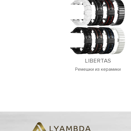
LIBERTAS
Ремешки из керамики