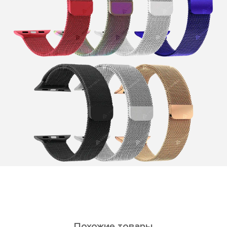
Похожие товары