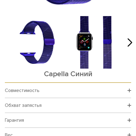
Capella Синий
Совместимость
Обхват запястья
Гарантия
Вес