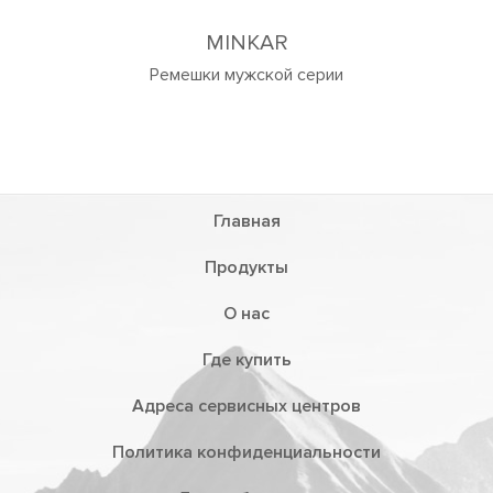
Главная
Продукты
О нас
Где купить
Адреса сервисных центров
Политика конфиденциальности