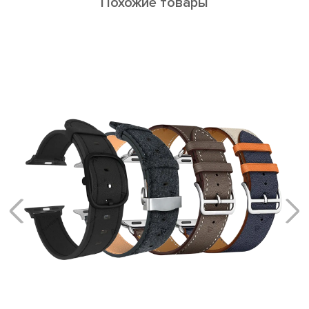
Похожие товары
MERIDIANA