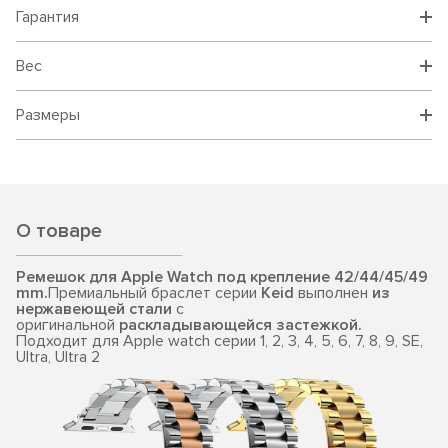
Гарантия
Вес
Размеры
О товаре
Ремешок для Apple Watch под крепление 42/44/45/49
mm.
Премиальный браслет серии
Keid
выполнен
из
нержавеющей стали
c
оригинальной
раскладывающейся застежкой.
Подходит для Apple watch серии 1, 2, 3, 4, 5, 6, 7, 8, 9, SE,
Ultra, Ultra 2