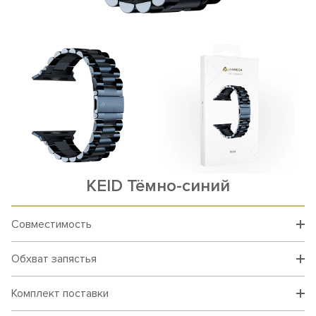
KEID Тёмно-синий
Совместимость
Обхват запястья
Комплект поставки