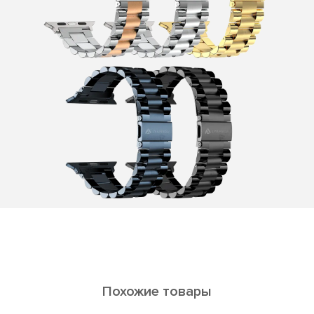
Похожие товары