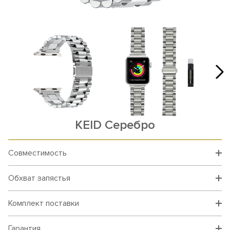
KEID Серебро
Совместимость
Обхват запястья
Комплект поставки
Гарантия