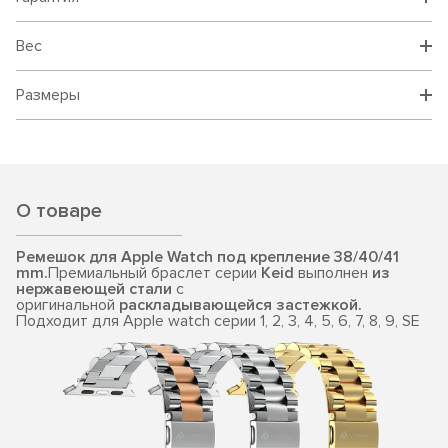
Вес
Размеры
О товаре
Ремешок для Apple Watch под крепление 38/40/41
mm.
Премиальный браслет серии
Keid
выполнен
из
нержавеющей стали
c
оригинальной
раскладывающейся застежкой.
Подходит для Apple watch серии 1, 2, 3, 4, 5, 6, 7, 8, 9, SE