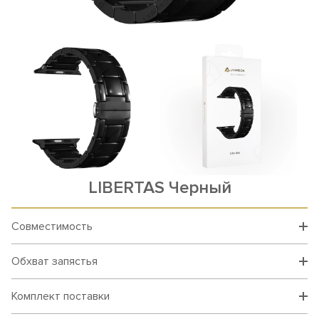
LIBERTAS Черный
Совместимость
Обхват запястья
Комплект поставки