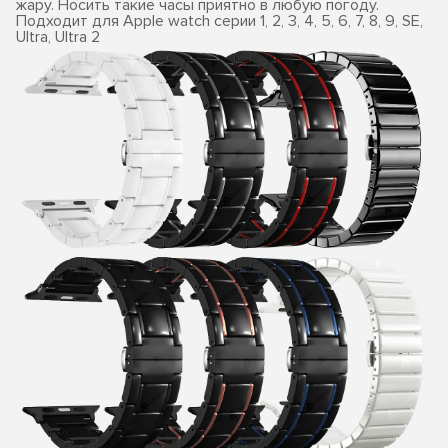
жару. Носить такие часы приятно в любую погоду.
Подходит для Apple watch серии 1, 2, 3, 4, 5, 6, 7, 8, 9, SE,
Ultra, Ultra 2