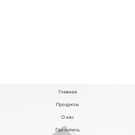
Главная
Продукты
О нас
Где купить