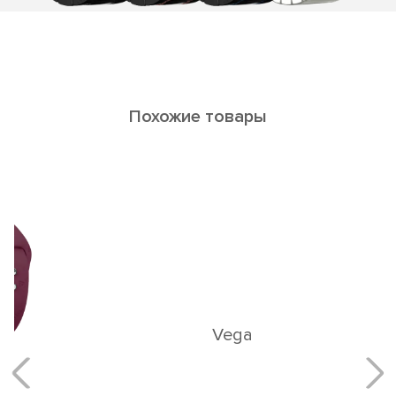
Похожие товары
Vega