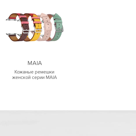
MAIA
Кожаные ремешки
женской серии MAIA