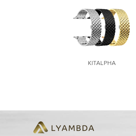
KITALPHA