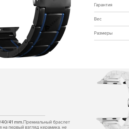
Гарантия
Вес
Размеры
/40/41 mm.
Премиальный браслет
я на первый взгляд керамика, не