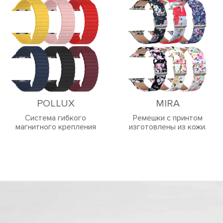
POLLUX
MIRA
Система гибкого
Ремешки с принтом
магнитного крепления
изготовлены из кожи.