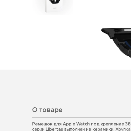
О товаре
Ремешок для Apple Watch под крепление 38
серии
Libertas
выполнен
из керамики
. Хрупка