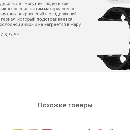
 десять лет могут выглядеть как
прикосновение с этим материалом не
приятных покраснений и раздражений
атериал, который
подстраивается
 холодной зимой и не нагреется в жару.
, 8, 9, SE
Похожие товары