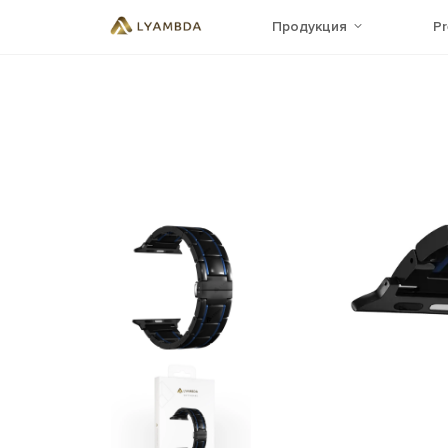
Продукция
P