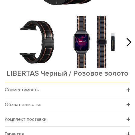
LIBERTAS Черный / Розовое золото
Совместимость
Обхват запястья
Комплект поставки
Гарантия