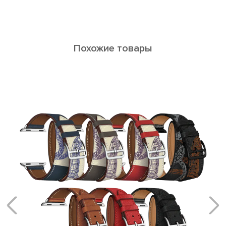
Похожие товары