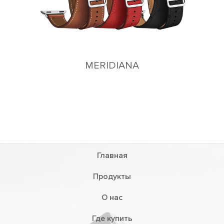
MERIDIANA
Главная
Продукты
О нас
Где купить