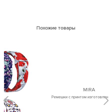
Похожие товары
MIRA
Ремешки с принтом изготовлены из кожи.