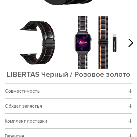
LIBERTAS Черный / Розовое золото
Совместимость
Обхват запястья
Комплект поставки
Гарантия