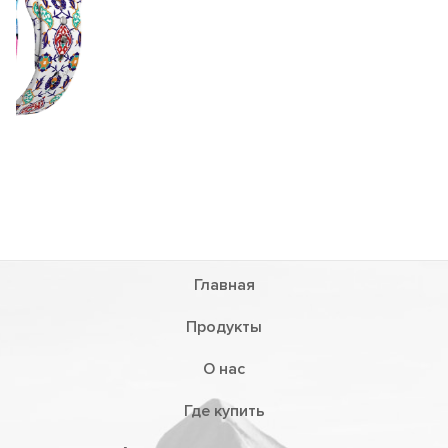
Главная
Продукты
О нас
Где купить