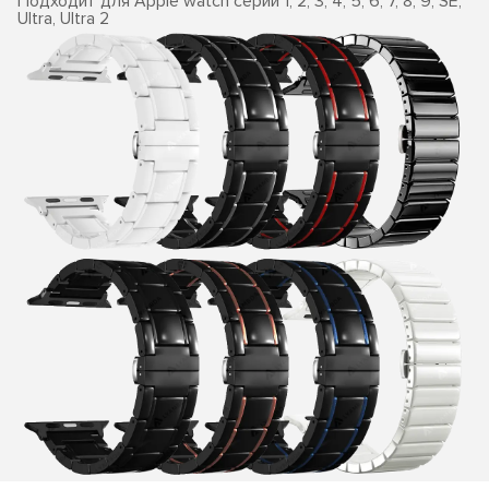
Подходит для Apple watch серии 1, 2, 3, 4, 5, 6, 7, 8, 9, SE,
Ultra, Ultra 2