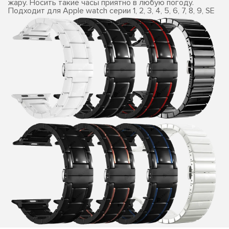
жару. Носить такие часы приятно в любую погоду.
Подходит для Apple watch серии 1, 2, 3, 4, 5, 6, 7, 8, 9, SE