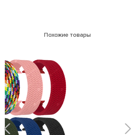
Похожие товары
Alioth