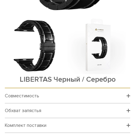
LIBERTAS Черный / Серебро
Совместимость
Обхват запястья
Комплект поставки