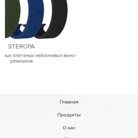
Главная
Продукты
О нас