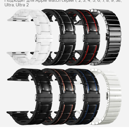
Подходит для Apple watch серии 1, 2, 3, 4, 5, 6, 7, 8, 9, SE,
Ultra, Ultra 2