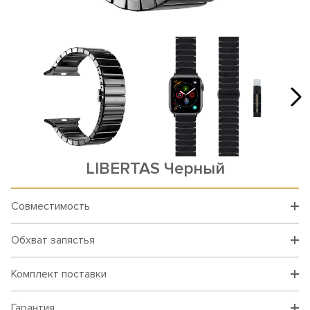
LIBERTAS Черный
Совместимость
Обхват запястья
Комплект поставки
Гарантия