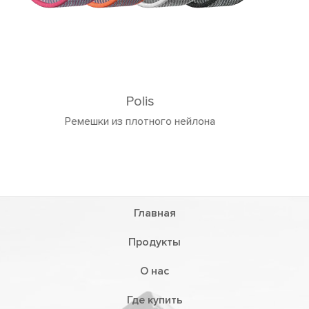
Главная
Продукты
О нас
Где купить