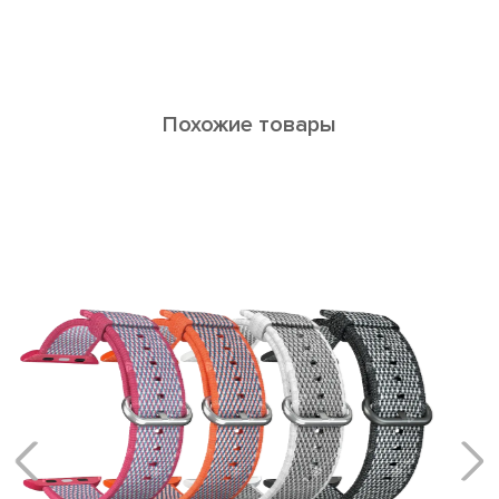
Похожие товары
LIBERTAS
Ремешки из керамики