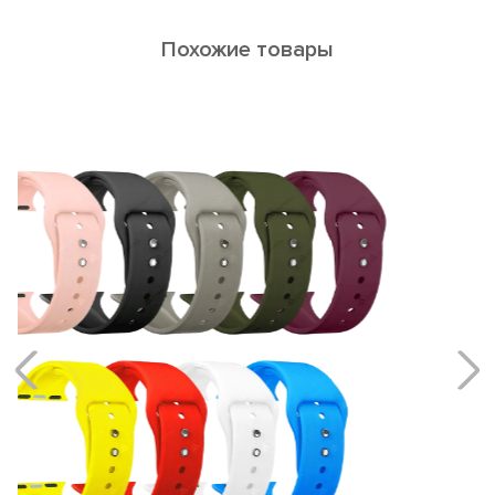
Похожие товары
NEMBUS
Кожаные ремешки