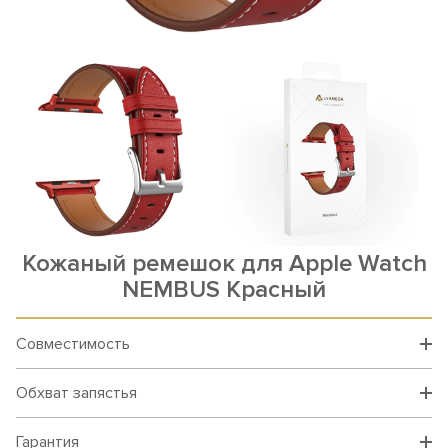
Кожаный ремешок для Apple Watch
NEMBUS Красный
Совместимость
Обхват запястья
Гарантия