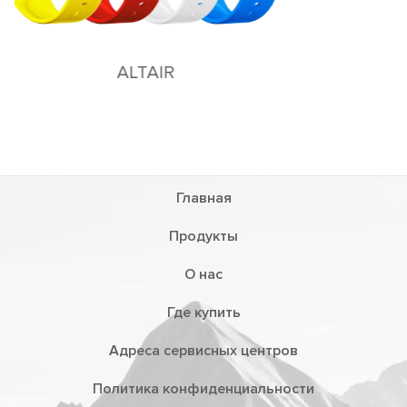
Главная
Продукты
О нас
Где купить
Адреса сервисных центров
Политика конфиденциальности