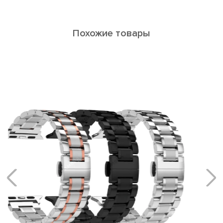
Похожие товары
LIBERTAS
Ремешки из керамики