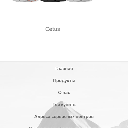
Главная
Продукты
О нас
Где купить
Адреса сервисных центров