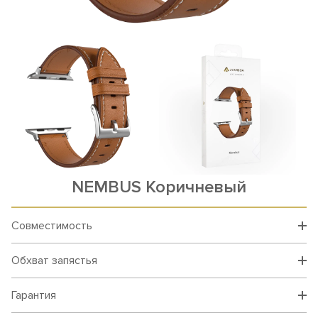
NEMBUS Коричневый
Совместимость
Обхват запястья
Гарантия