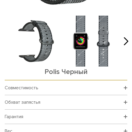
Polis Черный
Совместимость
Обхват запястья
Гарантия
Вес