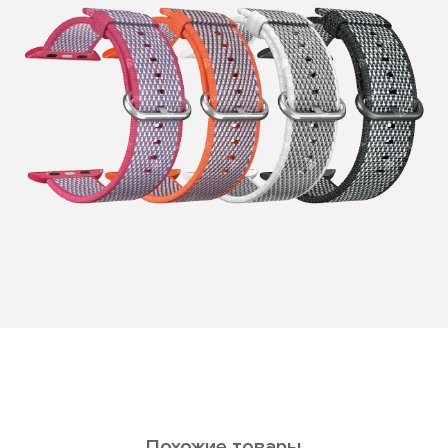
Похожие товары