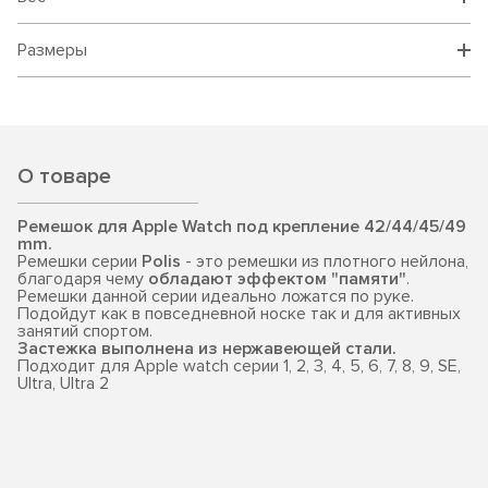
Размеры
О товаре
Ремешок для Apple Watch под крепление 42/44/45/49
mm.
Ремешки серии
Polis
- это ремешки из плотного нейлона,
благодаря чему
обладают эффектом "памяти"
.
Ремешки данной серии идеально ложатся по руке.
Подойдут как в повседневной носке так и для активных
занятий спортом.
Застежка выполнена из нержавеющей стали.
Подходит для Apple watch серии 1, 2, 3, 4, 5, 6, 7, 8, 9, SE,
Ultra, Ultra 2