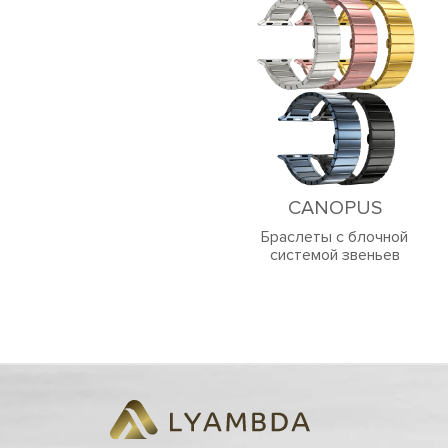
CANOPUS
Браслеты с блочной
системой звеньев