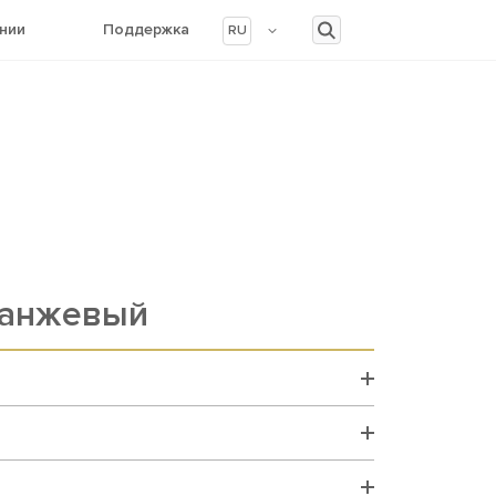
нии
Поддержка
RU
ранжевый