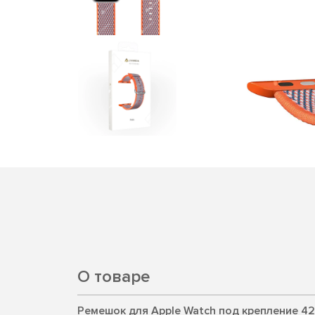
О товаре
Ремешок для Apple Watch под крепление 4