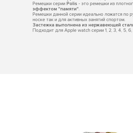
Ремешки серии
Polis
- это ремешки из плотно
эффектом "памяти"
.
Ремешки данной серии идеально ложатся по р
носке так и для активных занятий спортом.
Застежка выполнена из нержавеющей стал
Подходит для Apple watch серии 1, 2, 3, 4, 5, 6, 7,