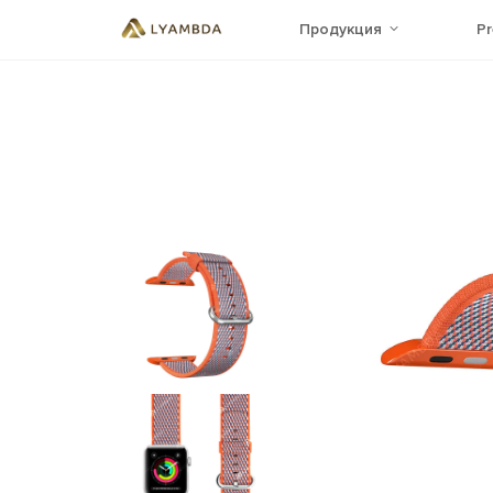
Продукция
P