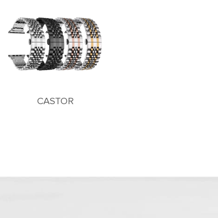
CASTOR