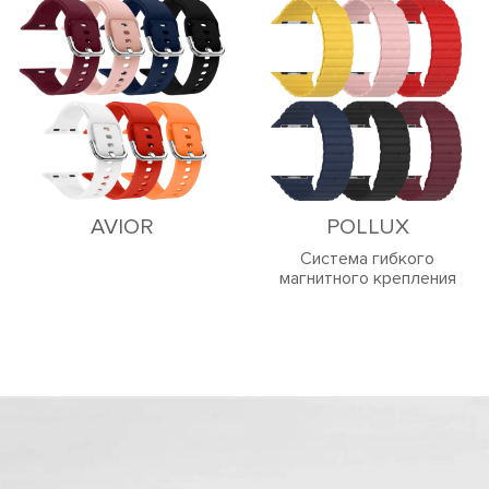
AVIOR
POLLUX
Система гибкого
магнитного крепления