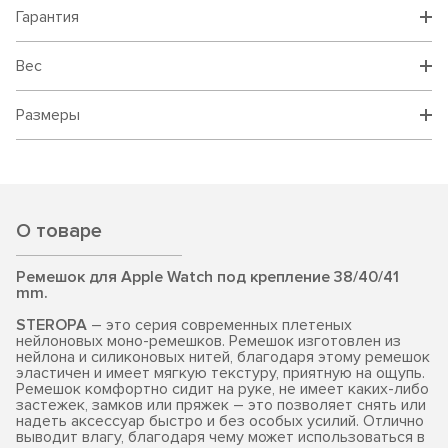
Гарантия
Вес
Размеры
О товаре
Ремешок для Apple Watch под крепление 38/40/41
mm.
STEROPA
– это серия современных плетеных
нейлоновых моно-ремешков. Ремешок изготовлен из
нейлона и силиконовых нитей, благодаря этому ремешок
эластичен и имеет мягкую текстуру, приятную на ощупь.
Ремешок комфортно сидит на руке, не имеет каких-либо
застежек, замков или пряжек – это позволяет снять или
надеть аксессуар быстро и без особых усилий. Отлично
выводит влагу, благодаря чему может использоваться в