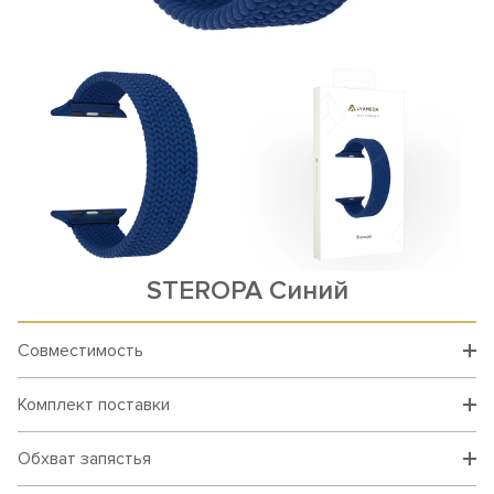
STEROPA Синий
Совместимость
Комплект поставки
Обхват запястья