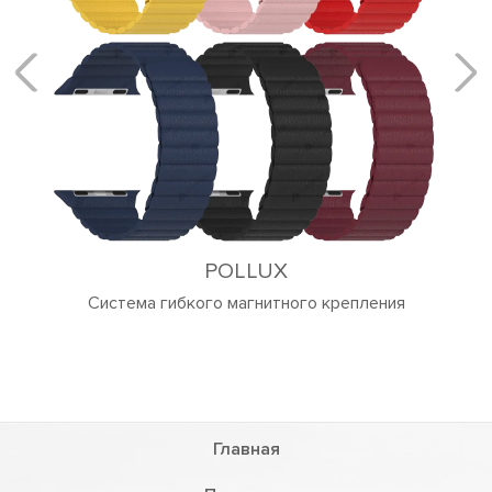
POLLUX
Система гибкого магнитного крепления
Главная