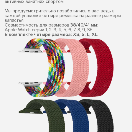
активных занятиях спортом.
Мы предусмотрительно позаботились о вас, ведь в
каждой упаковке четыре ремешка на разные размеры
запястья.
Совместимость для размеров
38/40/41 мм
:
Apple Watch серии 1, 2, 3, 4, 5, 6, 7, 8, 9, SE
В комплекте четыре размера: XS, S, L, XL.