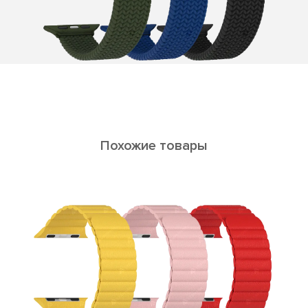
Похожие товары