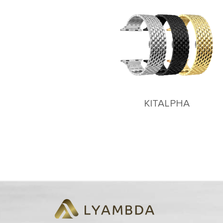
KITALPHA