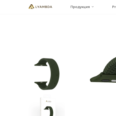
Продукция
P