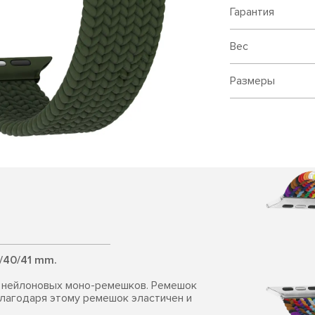
Гарантия
Вес
Размеры
/40/41 mm.
 нейлоновых моно-ремешков. Ремешок
благодаря этому ремешок эластичен и