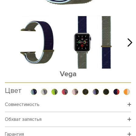
Vega
Цвет
Совместимость
Обхват запястья
Гарантия