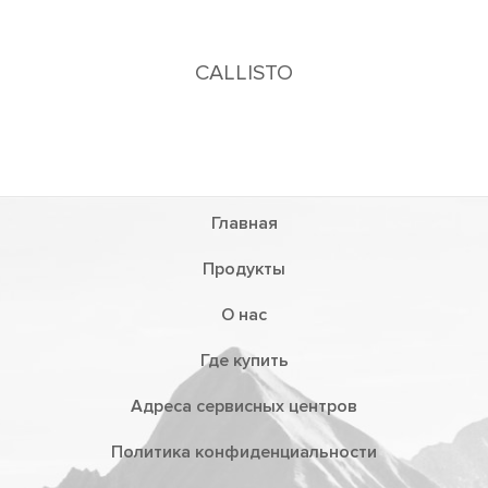
CALLISTO
Главная
Продукты
О нас
Где купить
Адреса сервисных центров
Политика конфиденциальности