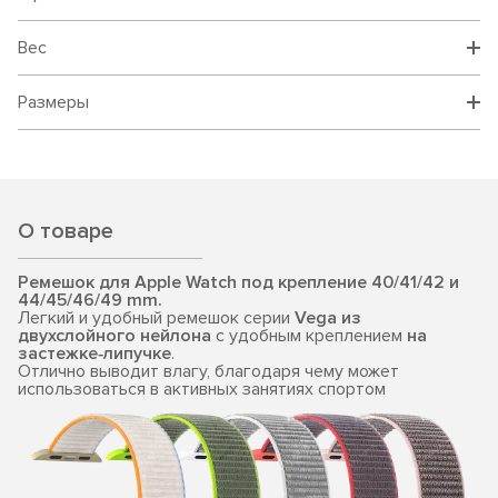
Вес
Размеры
О товаре
Ремешок для Apple Watch под крепление 40/41/42 и
44/45/46/49 mm.
Легкий и удобный ремешок серии
Vega
из
двухслойного нейлона
с удобным креплением
на
застежке‐липучке
.
Отлично выводит влагу, благодаря чему может
использоваться в активных занятиях спортом