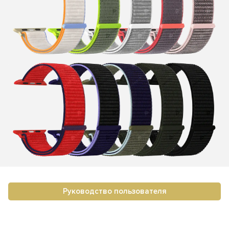
Руководство пользователя