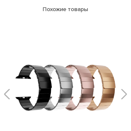
Похожие товары