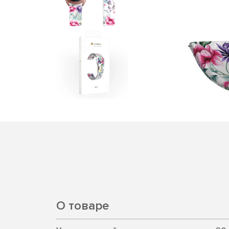
О товаре