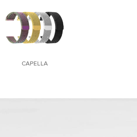
CAPELLA