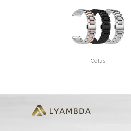
Cetus