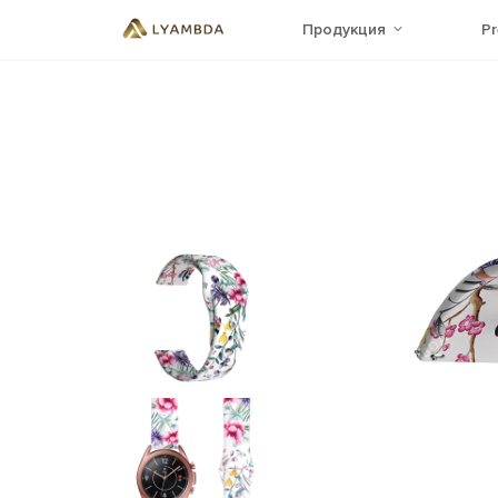
Продукция
P