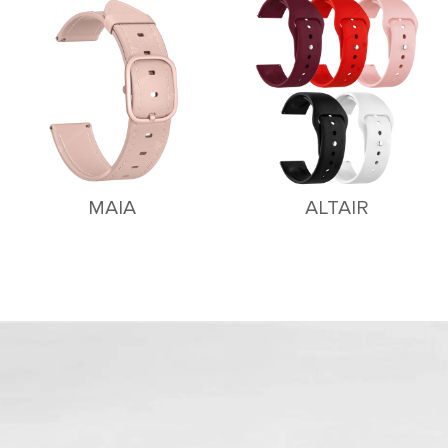
MAIA
ALTAIR