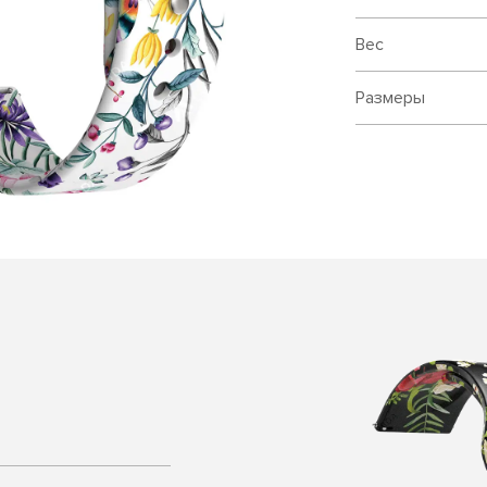
Вес
Размеры