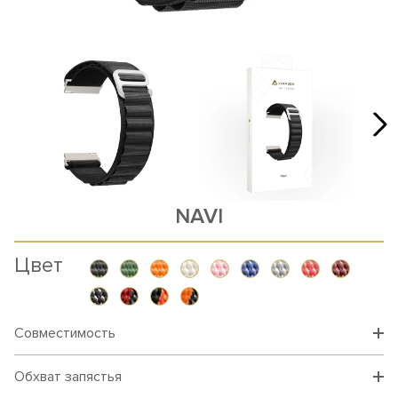
NAVI
Цвет
Совместимость
Обхват запястья