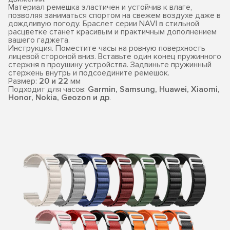
Материал ремешка эластичен и устойчив к влаге,
позволяя заниматься спортом на свежем воздухе даже в
дождливую погоду. Браслет серии NAVI в стильной
расцветке станет красивым и практичным дополнением
вашего гаджета.
Инструкция. Поместите часы на ровную поверхность
лицевой стороной вниз. Вставьте один конец пружинного
стержня в проушину устройства. Задвиньте пружинный
стержень внутрь и подсоедините ремешок.
Размер:
20 и 22
мм
Подходит для часов:
Garmin, Samsung, Huawei, Xiaomi,
Honor, Nokia, Geozon и др
.