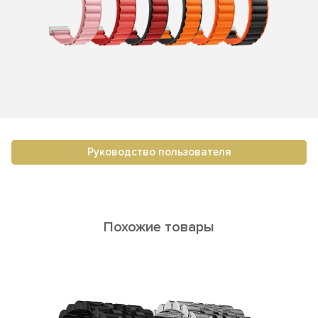
Руководство пользователя
Похожие товары