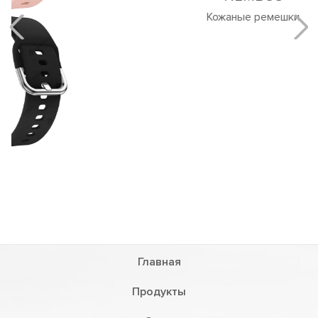
NEMBUS
Кожаные ремешки
Главная
Продукты