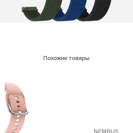
Похожие товары