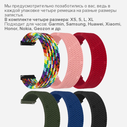
Мы предусмотрительно позаботились о вас, ведь в
каждой упаковке четыре ремешка на разные размеры
запястья.
В комплекте четыре размера: XS, S, L, XL
Подходит для часов:
Garmin, Samsung, Huawei, Xiaomi,
Honor, Nokia, Geozon и др
.