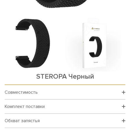
STEROPA Черный
Совместимость
Комплект поставки
Обхват запястья