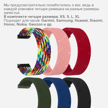
Мы предусмотрительно позаботились о вас, ведь в
каждой упаковке четыре ремешка на разные размеры
запястья.
В комплекте четыре размера: XS, S, L, XL
Подходит для часов:
Garmin, Samsung, Huawei, Xiaomi,
Honor, Nokia, Geozon и др
.