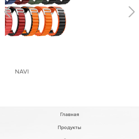
Главная
Продукты