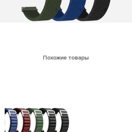
Похожие товары
LIBERTAS