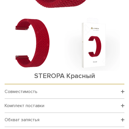
STEROPA Красный
Совместимость
Комплект поставки
Обхват запястья