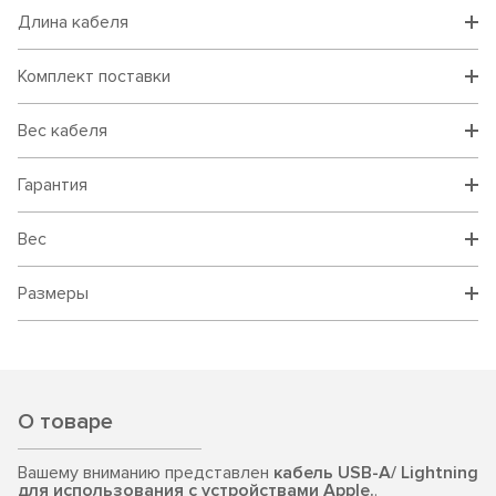
Длина кабеля
Комплект поставки
Вес кабеля
Гарантия
Вес
Размеры
О товаре
Вашему вниманию представлен
кабель USB-A/ Lightning
для использования с устройствами Apple.
.