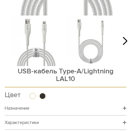
USB-кабель Type-A/Lightning
LAL10
Цвет
Назначение
Характеристики