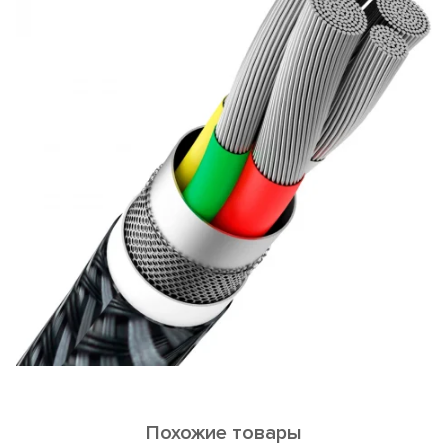
Похожие товары