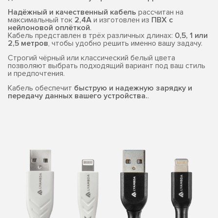
Надёжный и качественный кабель
рассчитан на
максимальный ток
2,4А
и изготовлен из
ПВХ с
нейлоновой оплёткой
.
Кабель представлен в трёх различных длинах:
0,5, 1 или
2,5 метров
, чтобы удобно решить именно вашу задачу.
Строгий чёрный или классический белый цвета
позволяют выбрать подходящий вариант под ваш стиль
и предпочтения.
Кабель обеспечит
быструю и надежную зарядку и
передачу данных вашего устройства.
.