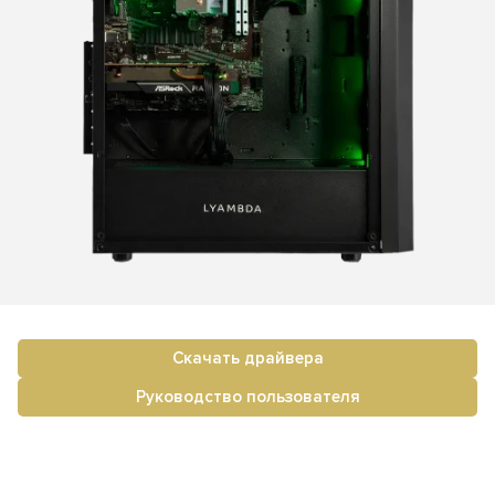
Скачать драйвера
Руководство пользователя