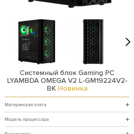
Системный блок Gaming PC
LYAMBDA OMEGA V2 L-GM19224V2-
BK
Новинка
Материнская плата
Модель процессора