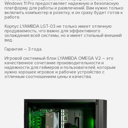
Windows 11 Pro предоставляет надежную и безопасную
платформу для работы и развлечений. Вам нужно только
включить компьютер в розетку, и он сразу будет готов к
работе.
Корпус LYAMBDA LGT-03 не только имеет отличную
продуваемость, что важно для эффективного
охлаждения всей системы, но и имеет стильный внешний
вид.
Гарантия – 3 года.
Игровой системный блок LYAMBDA OMEGA V2 – это
качественное сочетание производительности и
надежности для геймеров и пользователей, которым
нужно хорошее игровое и рабочее устройство с
отличным соотношением цены и качества.