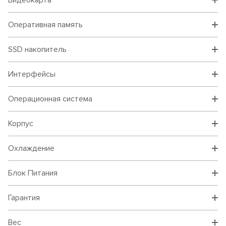
Видеокарта
Оперативная память
SSD накопитель
Интерфейсы
Операционная система
Корпус
Охлаждение
Блок Питания
Гарантия
Вес