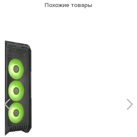
Похожие товары