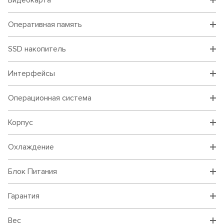
Видеокарта
Оперативная память
SSD накопитель
Интерфейсы
Операционная система
Корпус
Охлаждение
Блок Питания
Гарантия
Вес