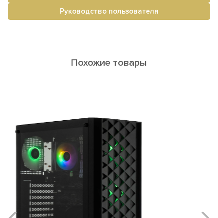
Руководство пользователя
Похожие товары