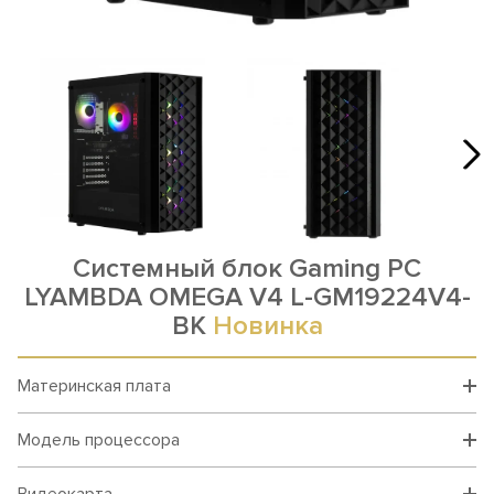
Системный блок Gaming PC
LYAMBDA OMEGA V4 L-GM19224V4-
BK
Новинка
Материнская плата
Модель процессора