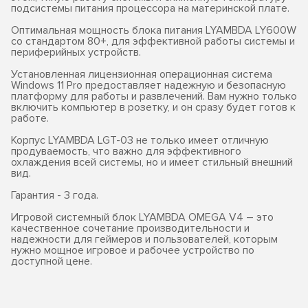
подсистемы питания процессора на материнской плате.
Оптимальная мощность блока питания LYAMBDA LY600W
со стандартом 80+, для эффективной работы системы и
периферийных устройств.
Установленная лицензионная операционная система
Windows 11 Pro предоставляет надежную и безопасную
платформу для работы и развлечений. Вам нужно только
включить компьютер в розетку, и он сразу будет готов к
работе.
Корпус LYAMBDA LGT-03 не только имеет отличную
продуваемость, что важно для эффективного
охлаждения всей системы, но и имеет стильный внешний
вид.
Гарантия - 3 года.
Игровой системный блок LYAMBDA OMEGA V4 – это
качественное сочетание производительности и
надежности для геймеров и пользователей, которым
нужно мощное игровое и рабочее устройство по
доступной цене.