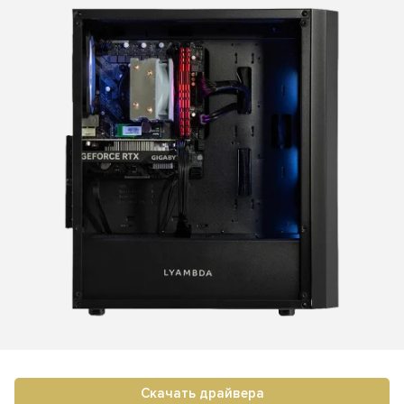
Скачать драйвера