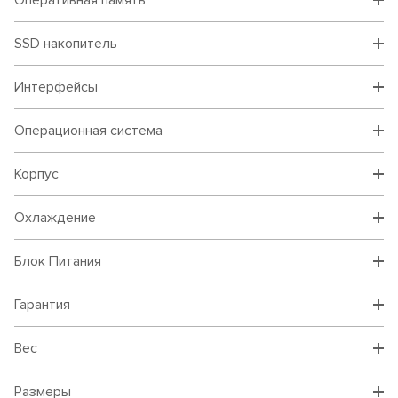
Оперативная память
SSD накопитель
Интерфейсы
Операционная система
Корпус
Охлаждение
Блок Питания
Гарантия
Вес
Размеры