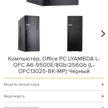
Компьютер, Office PC LYAMBDA L-
OFC A6-9500E/8Gb/256Gb (L-
OFC13025-BK-MP) Чёрный
Модель процессора
Видеокарта