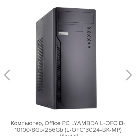
Компьютер, Office PC LYAMBDA L-OFC i3-
10100/8Gb/256Gb (L-OFC13024-BK-MP)