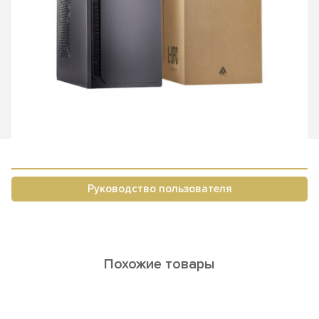
Руководство пользователя
Похожие товары