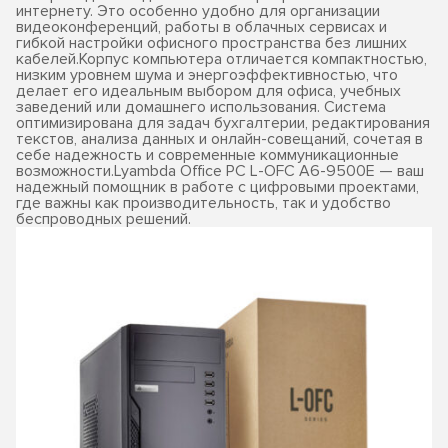
интернету. Это особенно удобно для организации
видеоконференций, работы в облачных сервисах и
гибкой настройки офисного пространства без лишних
кабелей.Корпус компьютера отличается компактностью,
низким уровнем шума и энергоэффективностью, что
делает его идеальным выбором для офиса, учебных
заведений или домашнего использования. Система
оптимизирована для задач бухгалтерии, редактирования
текстов, анализа данных и онлайн-совещаний, сочетая в
себе надежность и современные коммуникационные
возможности.Lyambda Office PC L-OFC A6-9500E — ваш
надежный помощник в работе с цифровыми проектами,
где важны как производительность, так и удобство
беспроводных решений.