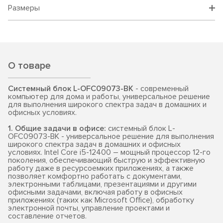
Размеры
О товаре
Системный блок L-OFC09073-BK
- современный
компьютер для дома и работы, универсальное решение
для выполнения широкого спектра задач в домашних и
офисных условиях.
1. Общие задачи в офисе:
системный блок L-
OFC09073-BK - универсальное решение для выполнения
широкого спектра задач в домашних и офисных
условиях. Intel Core i5-12400 – мощный процессор 12-го
поколения, обеспечивающий быструю и эффективную
работу даже в ресурсоемких приложениях, а также
позволяет комфортно работать с документами,
электронными таблицами, презентациями и другими
офисными задачами, включая работу в офисных
приложениях (таких как Microsoft Office), обработку
электронной почты, управление проектами и
составление отчетов.