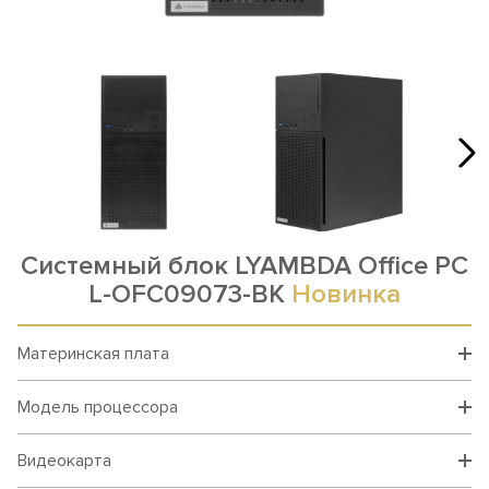
Системный блок LYAMBDA Office PC
L-OFC09073-BK
Новинка
Материнская плата
Модель процессора
Видеокарта