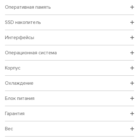
Оперативная память
SSD накопитель
Интерфейсы
Операционная система
Корпус
Охлаждение
Блок питания
Гарантия
Вес