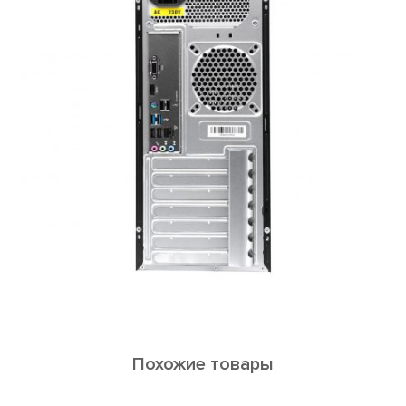
Похожие товары