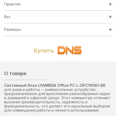
Гарантия
Вес
Размеры
Купить
О товаре
Системный блок LYAMBDA Office PC L-OFC19061-BK
для дома и работы – универсальное устройство,
предназначенное для выполнения разнообразных задач
в домашней и офисной среде. Этот компьютер отличает
высокая производительность, надежность и
функциональность, что делает его идеальным выбором
для совмещения работы и личного использования.