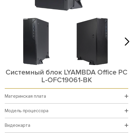
Системный блок LYAMBDA Office PC
L-OFC19061-BK
Материнская плата
Модель процессора
Видеокарта