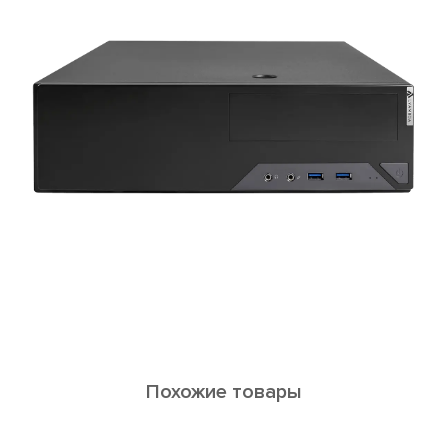
Похожие товары