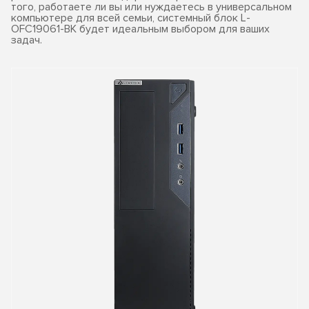
того, работаете ли вы или нуждаетесь в универсальном
компьютере для всей семьи, системный блок L-
OFC19061-BK будет идеальным выбором для ваших
задач.