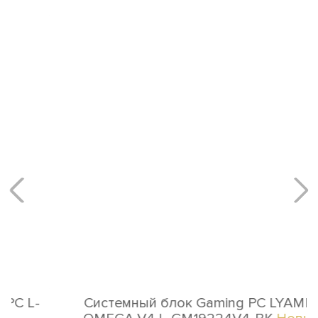
Системный блок Gaming PC LYAMBDA