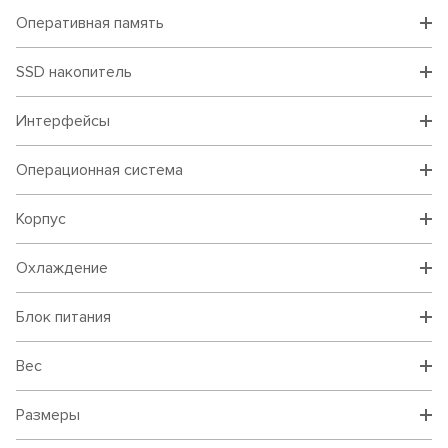
Оперативная память
SSD накопитель
Интерфейсы
Операционная система
Корпус
Охлаждение
Блок питания
Вес
Размеры