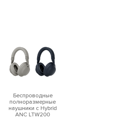
Беспроводные
полноразмерные
наушники с Hybrid
ANC LTW200