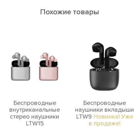
Похожие товары
Беспроводные
Беспроводные
внутриканальные
наушники вкладыши
стерео наушники
LTW9
Новинка! Уже
LTW15
в продаже!