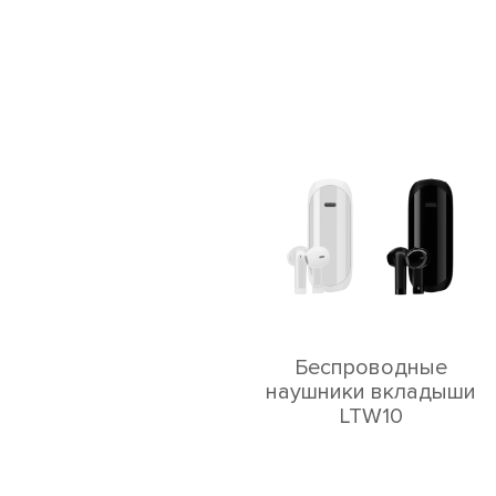
Беспроводные
наушники вкладыши
LTW10