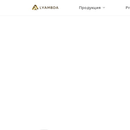
Продукция
P