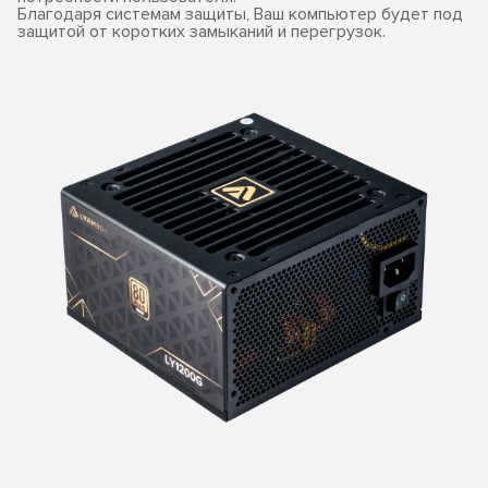
Благодаря системам защиты, Ваш компьютер будет под
защитой от коротких замыканий и перегрузок.