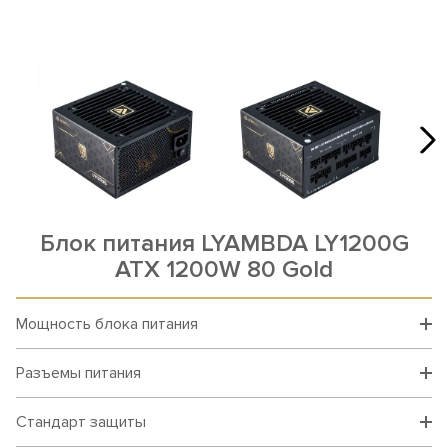
Блок питания LYAMBDA LY1200G
ATX 1200W 80 Gold
Мощность блока питания
Разъемы питания
Стандарт защиты