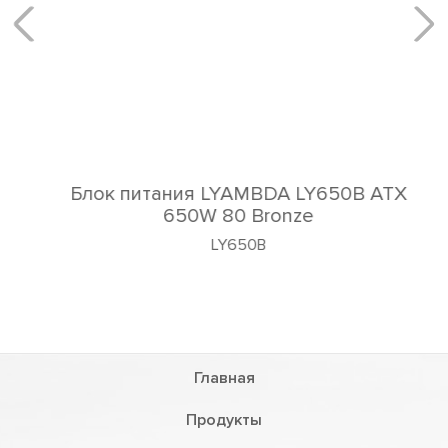
Блок питания LYAMBDA LY650B ATX
650W 80 Bronze
LY650B
Главная
Продукты