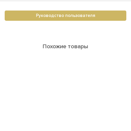
Руководство пользователя
Похожие товары