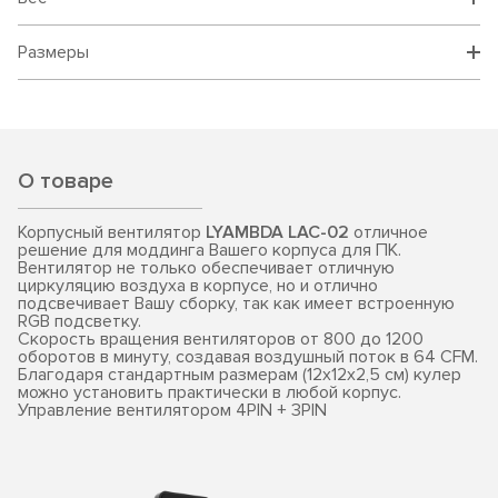
Размеры
О товаре
Корпусный вентилятор
LYAMBDA LAC-02
отличное
решение для моддинга Вашего корпуса для ПК.
Вентилятор не только обеспечивает отличную
циркуляцию воздуха в корпусе, но и отлично
подсвечивает Вашу сборку, так как имеет встроенную
RGB подсветку.
Скорость вращения вентиляторов от 800 до 1200
оборотов в минуту, создавая воздушный поток в 64 CFM.
Благодаря стандартным размерам (12х12х2,5 см) кулер
можно установить практически в любой корпус.
Управление вентилятором 4PIN + 3PIN