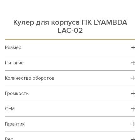
Кулер для корпуса ПК LYAMBDA
LAC-02
Размер
Питание
Количество оборотов
Громкость
CFM
Гарантия
Вес