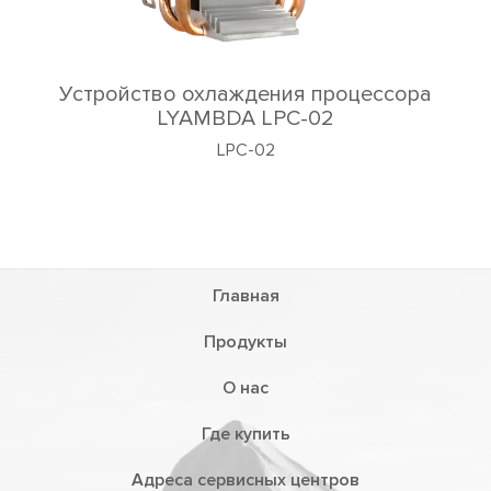
Устройство охлаждения процессора
LYAMBDA LPC-02
LPC-02
Главная
Продукты
О нас
Где купить
Адреса сервисных центров