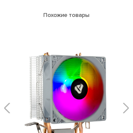
Похожие товары