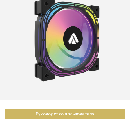
Руководство пользователя