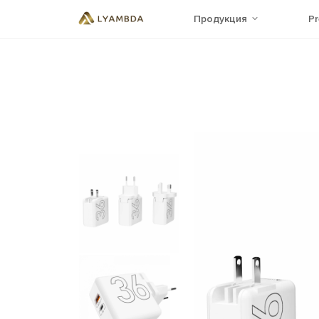
Продукция
P