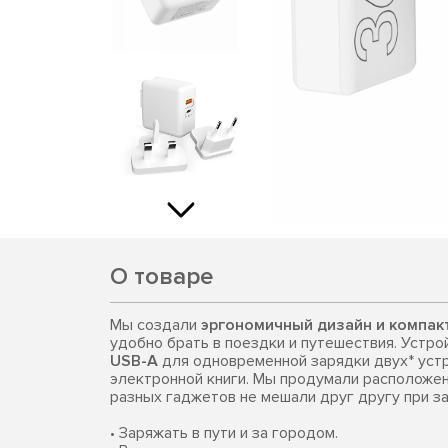
О товаре
Мы создали
эргономичный дизайн и компак
удобно брать в поездки и путешествия. Устр
USB-A
для одновременной зарядки двух* устр
электронной книги. Мы продумали расположен
разных гаджетов не мешали друг другу при з
• Заряжать в пути и за городом.