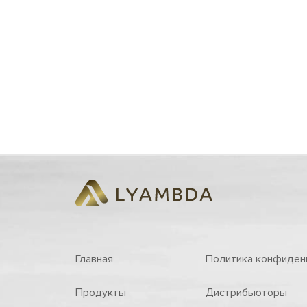
Главная
Политика конфиден
Продукты
Дистрибьюторы