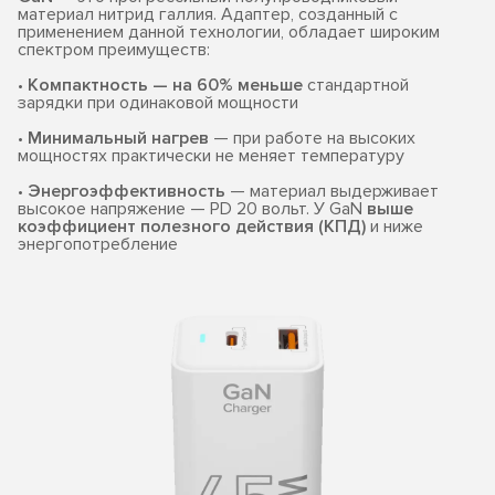
материал нитрид галлия. Адаптер, созданный с
применением данной технологии, обладает широким
спектром преимуществ:
•
Компактность — на 60% меньше
стандартной
зарядки при одинаковой мощности
•
Минимальный нагрев
— при работе на высоких
мощностях практически не меняет температуру
•
Энергоэффективность
— материал выдерживает
высокое напряжение — PD 20 вольт. У GaN
выше
коэффициент полезного действия (КПД)
и ниже
энергопотребление