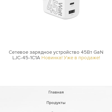
Сетевое зарядное устройство 45Вт GaN
LJC-45-1C1A
Новинка! Уже в продаже!
Главная
Продукты