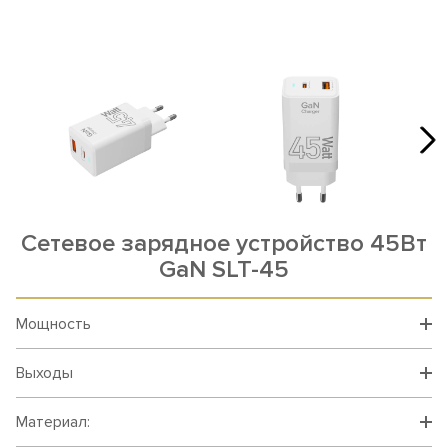
Сетевое зарядное устройство 45Вт
GaN SLT-45
Мощность
Выходы
Материал: