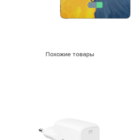
Похожие товары