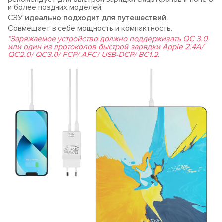
и более поздних моделей.
СЗУ
идеально подходит для путешествий.
Совмещает в себе мощность и компактность.
*Заряжаемое устройство должно поддерживать QC 3.0
или один из протоколов быстрой зарядки Apple 2.4A/
QC2.0/ QC3.0/ FCP/ AFC/ USB-DCP/ BC1.2.