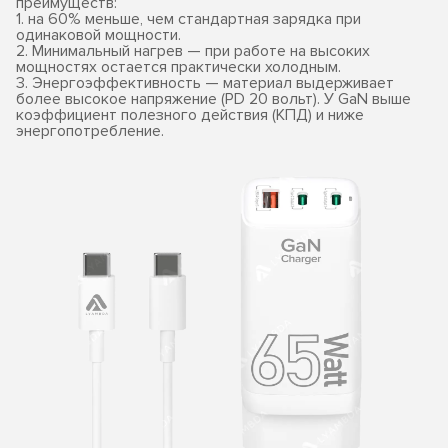
преимуществ:
1. на 60% меньше, чем стандартная зарядка при
одинаковой мощности.
2. Минимальный нагрев — при работе на высоких
мощностях остается практически холодным.
3. Энергоэффективность — материал выдерживает
более высокое напряжение (PD 20 вольт). У GaN выше
коэффициент полезного действия (КПД) и ниже
энергопотребление.