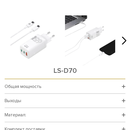
LS-D70
Общая мощность
Выходы
Материал:
Комплект поставки: