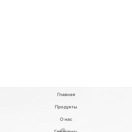
Главная
Продукты
О нас
Где купить