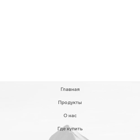
Главная
Продукты
О нас
Где купить