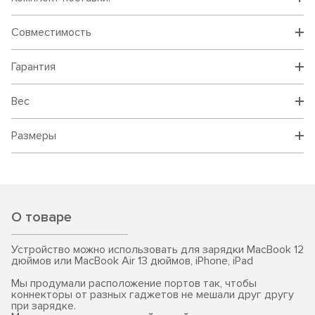
Совместимость
Гарантия
Вес
Размеры
О товаре
Устройство можно использовать для зарядки MacBook 12
дюймов или MacBook Air 13 дюймов, iPhone, iPad
Мы продумали расположение портов так, чтобы
коннекторы от разных гаджетов не мешали друг другу
при зарядке.