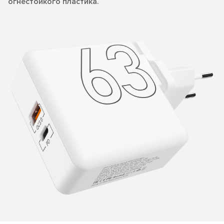
огнестойкого пластика.