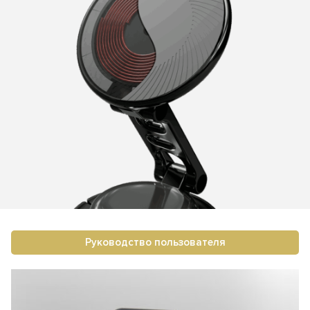
Руководство пользователя