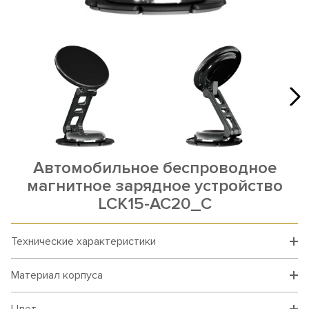
Автомобильное беспроводное
магнитное зарядное устройство
LCK15-AC20_C
Технические характеристики
Материал корпуса