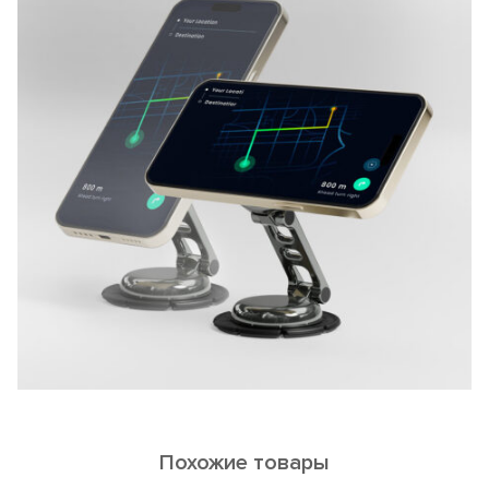
Похожие товары