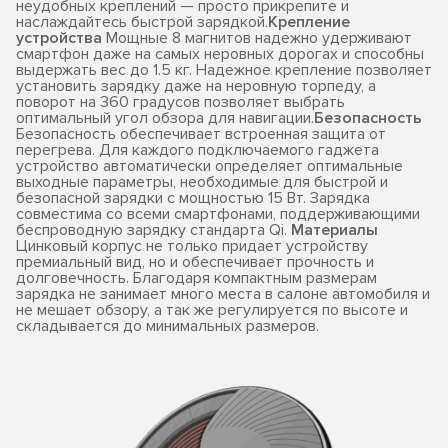
неудобных креплений — просто прикрепите и
наслаждайтесь быстрой зарядкой.
Крепление
устройства
Мощные 8 магнитов надежно удерживают
смартфон даже на самых неровных дорогах и способны
выдержать вес до 1.5 кг. Надежное крепление позволяет
установить зарядку даже на неровную торпеду, а
поворот на 360 градусов позволяет выбрать
оптимальный угол обзора для навигации.
Безопасность
Безопасность обеспечивает встроенная защита от
перегрева. Для каждого подключаемого гаджета
устройство автоматически определяет оптимальные
выходные параметры, необходимые для быстрой и
безопасной зарядки с мощностью 15 Вт. Зарядка
совместима со всеми смартфонами, поддерживающими
беспроводную зарядку стандарта Qi.
Материалы
Цинковый корпус не только придает устройству
премиальный вид, но и обеспечивает прочность и
долговечность. Благодаря компактным размерам
зарядка не занимает много места в салоне автомобиля и
не мешает обзору, а так же регулируется по высоте и
складывается до минимальных размеров.