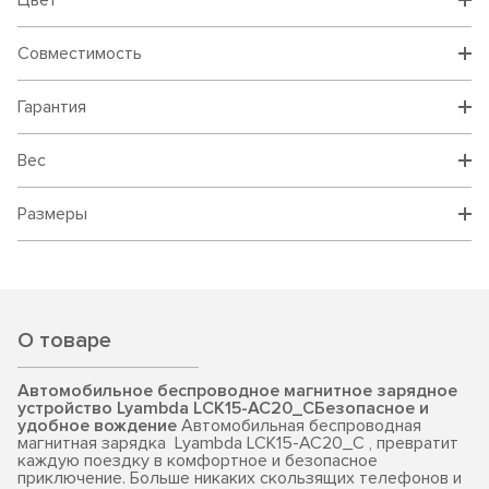
Цвет
Совместимость
Гарантия
Вес
Размеры
О товаре
Автомобильное беспроводное магнитное зарядное
устройство Lyambda LCK15-AC20_C
Безопасное и
удобное вождение
Автомобильная беспроводная
магнитная зарядка Lyambda LCK15-AC20_C , превратит
каждую поездку в комфортное и безопасное
приключение. Больше никаких скользящих телефонов и