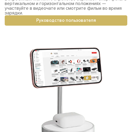
вертикальном и горизонтальном положениях —
участвуйте в видеочате или смотрите фильм во время
зарядки.
Руководство пользователя