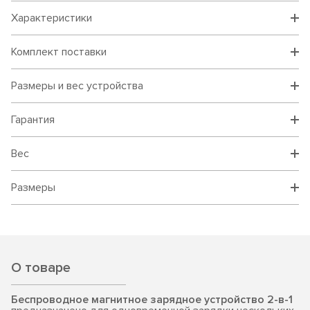
Характеристики
Комплект поставки
Размеры и вес устройства
Гарантия
Вес
Размеры
О товаре
Беспроводное магнитное зарядное устройство 2-в-1