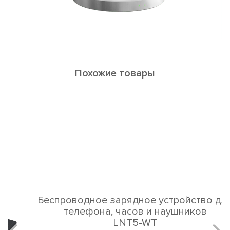
Похожие товары