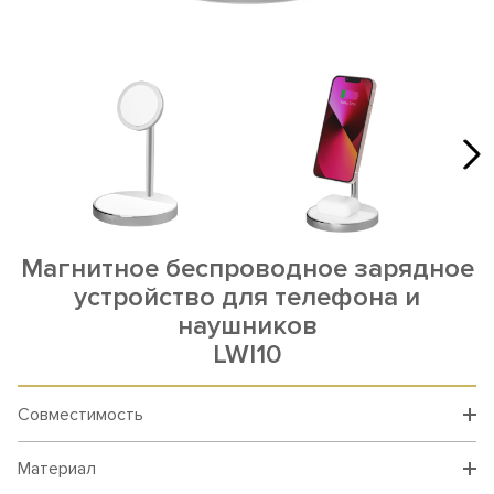
Магнитное беспроводное зарядное
устройство для телефона и
наушников
LWI10
Совместимость
Материал