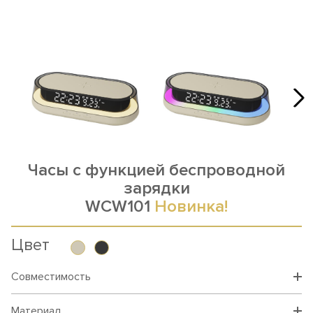
Часы с функцией беспроводной
зарядки
WCW101
Новинка!
Цвет
Совместимость
Материал