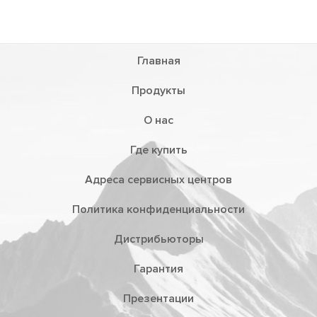
Главная
Продукты
О нас
Где купить
Адреса сервисных центров
Политика конфиденциальности
Дистрибьюторы
Гарантия
Презентации