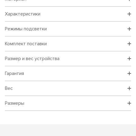
Характеристики
Режимы подсветки
Комплект поставки
Размер и вес устройства
Гарантия
Вес
Размеры