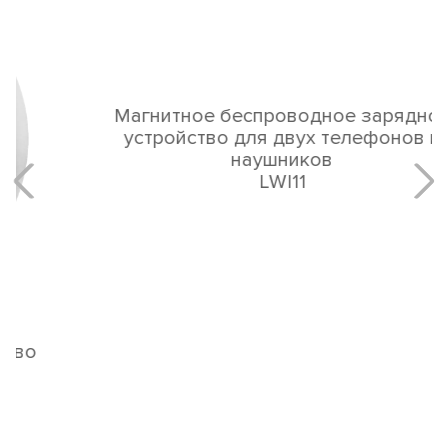
Магнитное беспроводное зарядное
устройство для двух телефонов и
наушников
LWI11