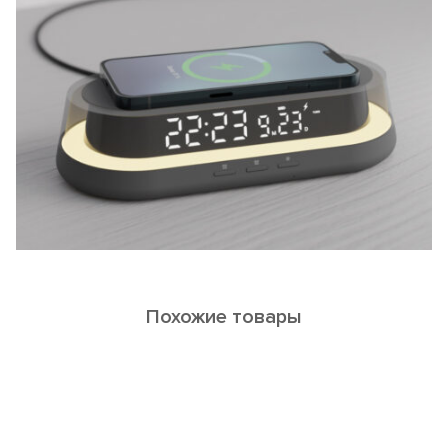
Похожие товары