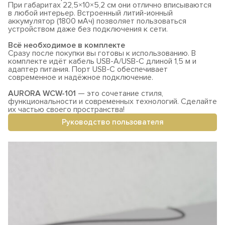
При габаритах 22,5×10×5,2 см они отлично вписываются
в любой интерьер. Встроенный литий-ионный
аккумулятор (1800 мАч) позволяет пользоваться
устройством даже без подключения к сети.
Всё необходимое в комплекте
Сразу после покупки вы готовы к использованию. В
комплекте идёт кабель USB-A/USB-C длиной 1,5 м и
адаптер питания. Порт USB-C обеспечивает
современное и надёжное подключение.
AURORA WCW-101
— это сочетание стиля,
функциональности и современных технологий. Сделайте
их частью своего пространства!
Руководство пользователя