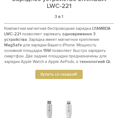
LWC-221
3 в 1
Компактная магнитная беспроводная зарядка
LYAMBDA
LWC-221
позволяет заряжать
одновременно 3
устройства
.
Зарядка имеет магнитное крепление
MagSafe
для зарядки Вашего iPhone. Мощность
основной площадки
15W
позволяет быстро зарядить
смартфон.
Две задние площадки предназначены для
зарядки Apple Watch и Apple AirPods,
с технологией Qi.
Купить со скидкой!