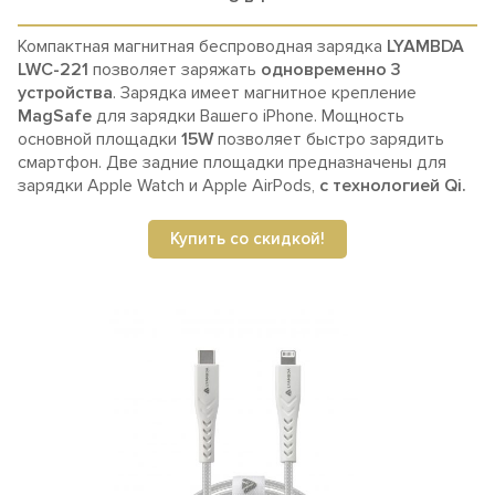
Компактная магнитная беспроводная зарядка
LYAMBDA
LWC-221
позволяет заряжать
одновременно 3
устройства
.
Зарядка имеет магнитное крепление
MagSafe
для зарядки Вашего iPhone. Мощность
основной площадки
15W
позволяет быстро зарядить
смартфон.
Две задние площадки предназначены для
зарядки Apple Watch и Apple AirPods,
с технологией Qi.
Купить со скидкой!