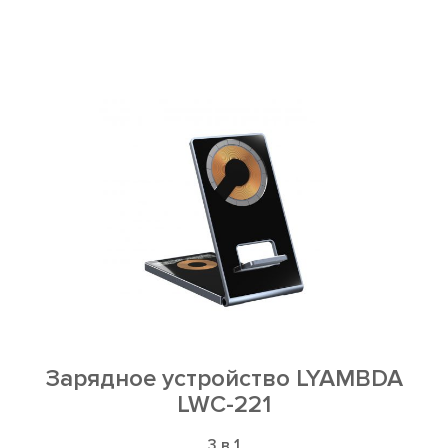
Зарядное устройство LYAMBDA
LWC-221
3 в 1